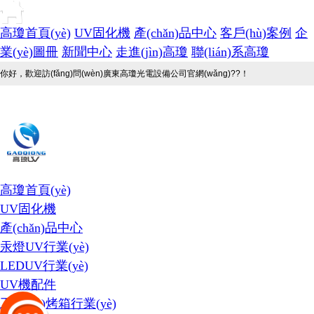
高瓊首頁(yè)
UV固化機
產(chǎn)品中心
客戶(hù)案例
企
業(yè)圖冊
新聞中心
走進(jìn)高瓊
聯(lián)系高瓊
你好，歡迎訪(fǎng)問(wèn)廣東高瓊光電設備公司官網(wǎng)??！
高瓊首頁(yè)
UV固化機
產(chǎn)品中心
汞燈UV行業(yè)
LEDUV行業(yè)
UV機配件
工業(yè)烤箱行業(yè)